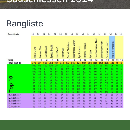
Rangliste